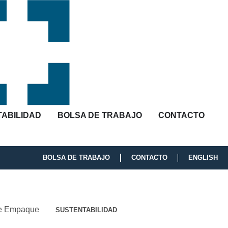
ABILIDAD
BOLSA DE TRABAJO
CONTACTO
BOLSA DE TRABAJO
CONTACTO
ENGLISH
de Empaque
SUSTENTABILIDAD