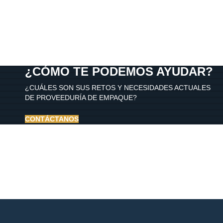
¿CÓMO TE PODEMOS AYUDAR?
¿CUÁLES SON SUS RETOS Y NECESIDADES ACTUALES
DE PROVEEDURÍA DE EMPAQUE?
CONTÁCTANOS