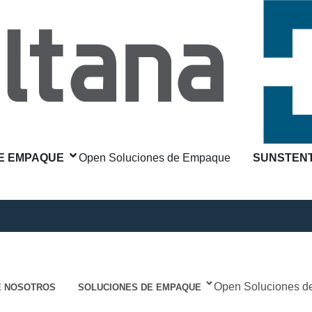
E EMPAQUE
Open Soluciones de Empaque
SUNSTENT
Open Soluciones 
E NOSOTROS
SOLUCIONES DE EMPAQUE