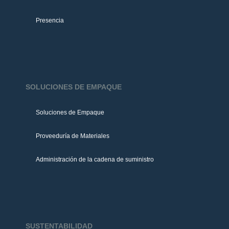
Presencia
SOLUCIONES DE EMPAQUE
Soluciones de Empaque
Proveeduría de Materiales
Administración de la cadena de suministro
SUSTENTABILIDAD