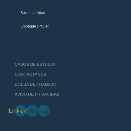
Sustentabilidad
Empaque circular
CASOS DE ESTUDIO
CONTÁCTANOS
BOLSA DE TRABAJO
AVISO DE PRIVACIDAD
Linkedin
Facebook
Instagram